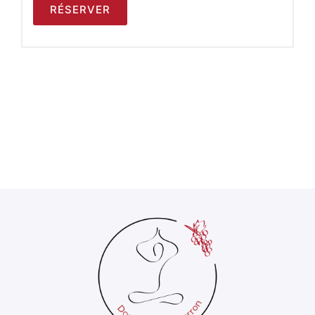
RÉSERVER