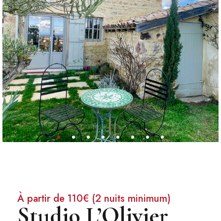
À partir de 110€ (2 nuits minimum)
Studio L’Olivier