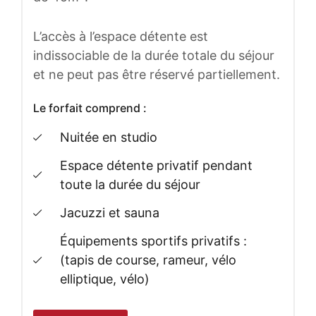
L’accès à l’espace détente est
indissociable de la durée totale du séjour
et ne peut pas être réservé partiellement.
Le forfait comprend :
Nuitée en studio
Espace détente privatif pendant
toute la durée du séjour
Jacuzzi et sauna
Équipements sportifs privatifs :
(tapis de course, rameur, vélo
elliptique, vélo)