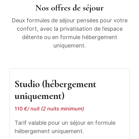
Nos offres de séjour
Deux formules de séjour pensées pour votre
confort, avec la privatisation de l’espace
détente ou en formule hébergement
uniquement.
Studio (hébergement
uniquement)
110
€/ nuit (2 nuits minimum)
Tarif valable pour un séjour en formule
hébergement uniquement.