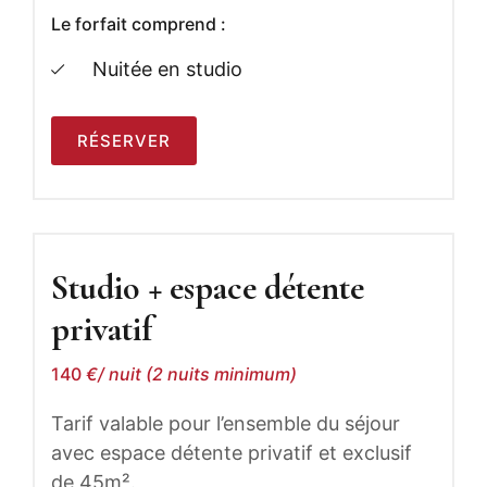
Le forfait comprend :​
Nuitée en studio
RÉSERVER
Studio + espace détente
privatif
140
€/ nuit (2 nuits minimum)
Tarif valable pour l’ensemble du séjour
avec espace détente privatif et exclusif
de 45
m²
.