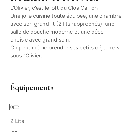
L’Olivier, c’est le loft du Clos Carron !
Une jolie cuisine toute équipée, une chambre
avec son grand lit (2 lits rapprochés), une
salle de douche moderne et une déco
choisie avec grand soin.
On peut même prendre ses petits déjeuners
sous l’Olivier.
Équipements
2 Lits