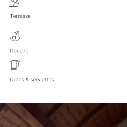
Terrasse
Douche
Draps & serviettes